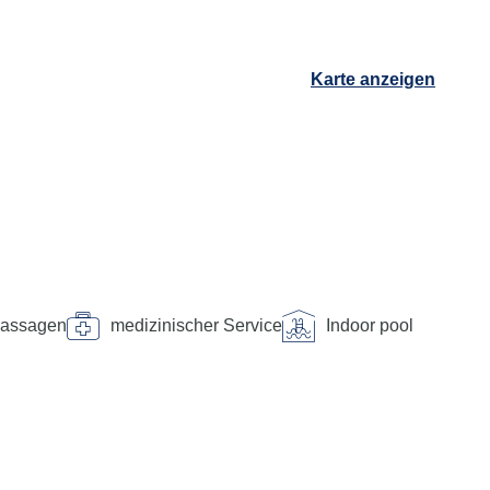
Karte anzeigen
assagen
medizinischer Service
Indoor pool