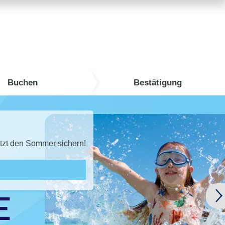
Buchen
Bestätigung