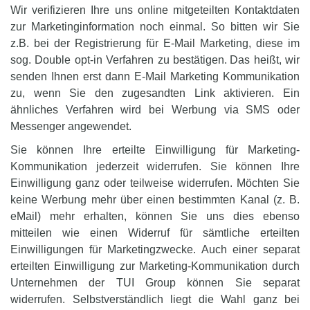
Wir verifizieren Ihre uns online mitgeteilten Kontaktdaten
zur Marketinginformation noch einmal. So bitten wir Sie
z.B. bei der Registrierung für E-Mail Marketing, diese im
sog. Double opt-in Verfahren zu bestätigen.
Das heißt, wir
senden Ihnen erst dann E-Mail Marketing Kommunikation
zu, wenn Sie den zugesandten Link aktivieren. Ein
ähnliches Verfahren wird bei Werbung via SMS oder
Messenger angewendet.
Sie können Ihre erteilte Einwilligung für Marketing-
Kommunikation jederzeit widerrufen. Sie können Ihre
Einwilligung ganz oder teilweise widerrufen. Möchten Sie
keine Werbung mehr über einen bestimmten Kanal (z. B.
eMail) mehr erhalten, können Sie uns dies ebenso
mitteilen wie einen Widerruf für sämtliche erteilten
Einwilligungen für Marketingzwecke. Auch einer separat
erteilten Einwilligung zur Marketing-Kommunikation durch
Unternehmen der TUI Group können Sie separat
widerrufen. Selbstverständlich liegt die Wahl ganz bei