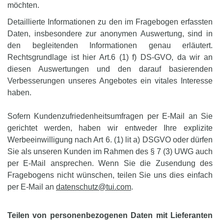
möchten.
Detaillierte Informationen zu den im Fragebogen erfassten
Daten, insbesondere zur anonymen Auswertung, sind in
den begleitenden Informationen genau erläutert.
Rechtsgrundlage ist hier Art.6 (1) f) DS-GVO, da wir an
diesen Auswertungen und den darauf basierenden
Verbesserungen unseres Angebotes ein vitales Interesse
haben.
Sofern Kundenzufriedenheitsumfragen per E-Mail an Sie
gerichtet werden, haben wir entweder Ihre explizite
Werbeeinwilligung nach Art 6. (1) lit a) DSGVO oder dürfen
Sie als unseren Kunden im Rahmen des § 7 (3) UWG auch
per E-Mail ansprechen. Wenn Sie die Zusendung des
Fragebogens nicht wünschen, teilen Sie uns dies einfach
per E-Mail an
datenschutz@tui.com
.
Teilen von personenbezogenen Daten mit Lieferanten