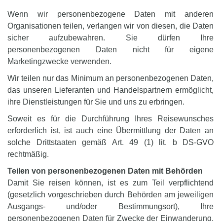
Wenn wir personenbezogene Daten mit anderen
Organisationen teilen, verlangen wir von diesen, die Daten
sicher aufzubewahren. Sie dürfen Ihre
personenbezogenen Daten nicht für eigene
Marketingzwecke verwenden.
Wir teilen nur das Minimum an personenbezogenen Daten,
das unseren Lieferanten und Handelspartnern ermöglicht,
ihre Dienstleistungen für Sie und uns zu erbringen.
Soweit es für die Durchführung Ihres Reisewunsches
erforderlich ist, ist auch eine Übermittlung der Daten an
solche Drittstaaten gemäß Art. 49 (1) lit. b DS-GVO
rechtmäßig.
Teilen von personenbezogenen Daten mit Behörden
Damit Sie reisen können, ist es zum Teil verpflichtend
(gesetzlich vorgeschrieben durch Behörden am jeweiligen
Ausgangs- und/oder Bestimmungsort), Ihre
personenbezogenen Daten für Zwecke der Einwanderung,