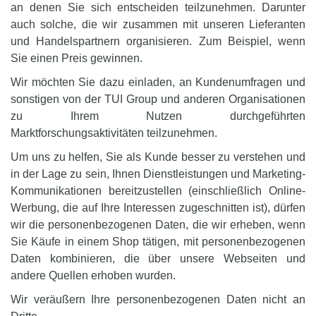
an denen Sie sich entscheiden teilzunehmen. Darunter
auch solche, die wir zusammen mit unseren Lieferanten
und Handelspartnern organisieren. Zum Beispiel, wenn
Sie einen Preis gewinnen.
Wir möchten Sie dazu einladen, an Kundenumfragen und
sonstigen von der TUI Group und anderen Organisationen
zu Ihrem Nutzen durchgeführten
Marktforschungsaktivitäten teilzunehmen.
Um uns zu helfen, Sie als Kunde besser zu verstehen und
in der Lage zu sein, Ihnen Dienstleistungen und Marketing-
Kommunikationen bereitzustellen (einschließlich Online-
Werbung, die auf Ihre Interessen zugeschnitten ist), dürfen
wir die personenbezogenen Daten, die wir erheben, wenn
Sie Käufe in einem Shop tätigen, mit personenbezogenen
Daten kombinieren, die über unsere Webseiten und
andere Quellen erhoben wurden.
Wir veräußern Ihre personenbezogenen Daten nicht an