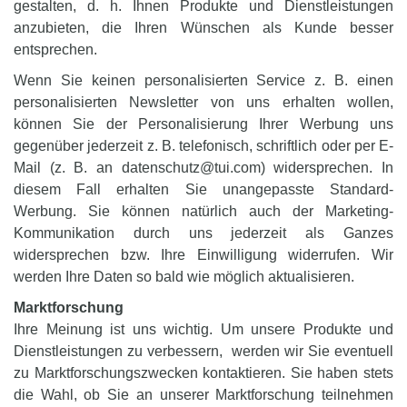
gestalten, d. h. Ihnen Produkte und Dienstleistungen
anzubieten, die Ihren Wünschen als Kunde besser
entsprechen.
Wenn Sie keinen personalisierten Service z. B. einen
personalisierten Newsletter von uns erhalten wollen,
können Sie der Personalisierung Ihrer Werbung uns
gegenüber jederzeit z. B. telefonisch, schriftlich oder per E-
Mail (z. B. an datenschutz@tui.com) widersprechen. In
diesem Fall erhalten Sie unangepasste Standard-
Werbung. Sie können natürlich auch der Marketing-
Kommunikation durch uns jederzeit als Ganzes
widersprechen bzw. Ihre Einwilligung widerrufen. Wir
werden Ihre Daten so bald wie möglich aktualisieren.
Marktforschung
Ihre Meinung ist uns wichtig. Um unsere Produkte und
Dienstleistungen zu verbessern, werden wir Sie eventuell
zu Marktforschungszwecken kontaktieren. Sie haben stets
die Wahl, ob Sie an unserer Marktforschung teilnehmen