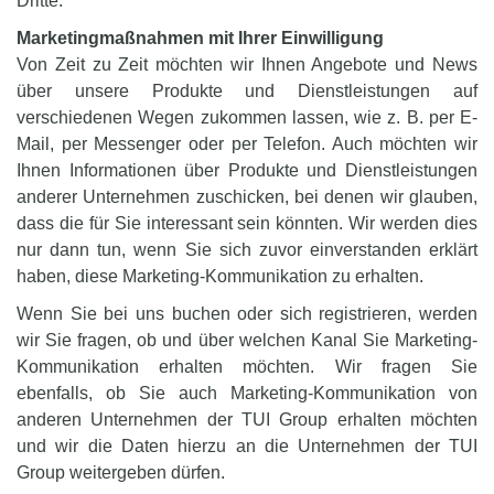
Dritte.
Marketingmaßnahmen mit Ihrer Einwilligung
Von Zeit zu Zeit möchten wir Ihnen Angebote und News
über unsere Produkte und Dienstleistungen auf
verschiedenen Wegen zukommen lassen, wie z. B. per E-
Mail, per Messenger oder per Telefon. Auch möchten wir
Ihnen Informationen über Produkte und Dienstleistungen
anderer Unternehmen zuschicken, bei denen wir glauben,
dass die für Sie interessant sein könnten. Wir werden dies
nur dann tun, wenn Sie sich zuvor einverstanden erklärt
haben, diese Marketing-Kommunikation zu erhalten.
Wenn Sie bei uns buchen oder sich registrieren, werden
wir Sie fragen, ob und über welchen Kanal Sie Marketing-
Kommunikation erhalten möchten. Wir fragen Sie
ebenfalls, ob Sie auch Marketing-Kommunikation von
anderen Unternehmen der TUI Group erhalten möchten
und wir die Daten hierzu an die Unternehmen der TUI
Group weitergeben dürfen.