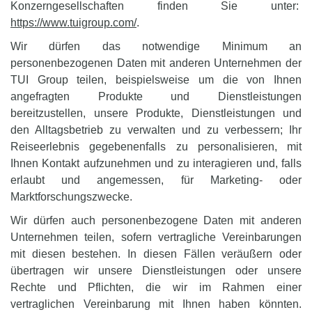
Konzerngesellschaften finden Sie unter:
https://www.tuigroup.com/
.
Wir dürfen das notwendige Minimum an
personenbezogenen Daten mit anderen Unternehmen der
TUI Group teilen, beispielsweise um die von Ihnen
angefragten Produkte und Dienstleistungen
bereitzustellen, unsere Produkte, Dienstleistungen und
den Alltagsbetrieb zu verwalten und zu verbessern; Ihr
Reiseerlebnis gegebenenfalls zu personalisieren, mit
Ihnen Kontakt aufzunehmen und zu interagieren und, falls
erlaubt und angemessen, für Marketing- oder
Marktforschungszwecke.
Wir dürfen auch personenbezogene Daten mit anderen
Unternehmen teilen, sofern vertragliche Vereinbarungen
mit diesen bestehen. In diesen Fällen veräußern oder
übertragen wir unsere Dienstleistungen oder unsere
Rechte und Pflichten, die wir im Rahmen einer
vertraglichen Vereinbarung mit Ihnen haben könnten.