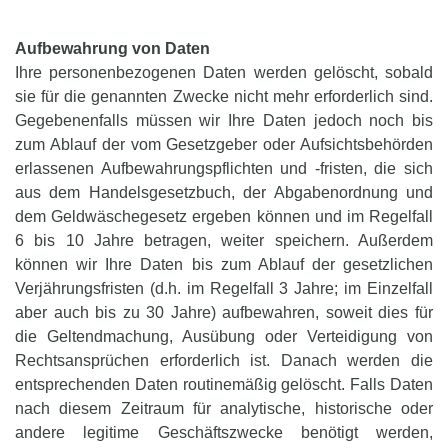
Aufbewahrung von Daten
Ihre personenbezogenen Daten werden gelöscht, sobald
sie für die genannten Zwecke nicht mehr erforderlich sind.
Gegebenenfalls müssen wir Ihre Daten jedoch noch bis
zum Ablauf der vom Gesetzgeber oder Aufsichtsbehörden
erlassenen Aufbewahrungspflichten und -fristen, die sich
aus dem Handelsgesetzbuch, der Abgabenordnung und
dem Geldwäschegesetz ergeben können und im Regelfall
6 bis 10 Jahre betragen, weiter speichern. Außerdem
können wir Ihre Daten bis zum Ablauf der gesetzlichen
Verjährungsfristen (d.h. im Regelfall 3 Jahre; im Einzelfall
aber auch bis zu 30 Jahre) aufbewahren, soweit dies für
die Geltendmachung, Ausübung oder Verteidigung von
Rechtsansprüchen erforderlich ist. Danach werden die
entsprechenden Daten routinemäßig gelöscht. Falls Daten
nach diesem Zeitraum für analytische, historische oder
andere legitime Geschäftszwecke benötigt werden,