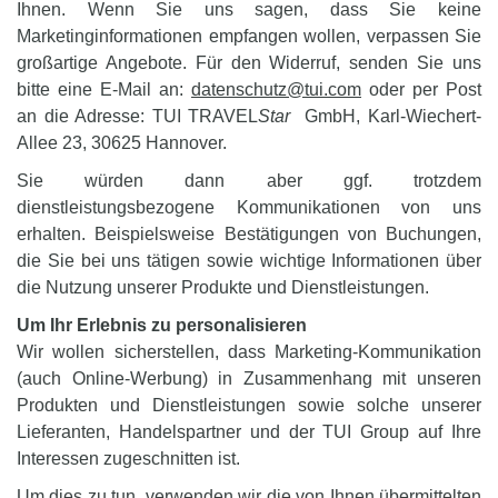
Ihnen. Wenn Sie uns sagen, dass Sie keine
Marketinginformationen empfangen wollen, verpassen Sie
großartige Angebote. Für den Widerruf, senden Sie uns
bitte eine E-Mail an:
datenschutz@tui.com
oder per Post
an die Adresse: TUI TRAVEL
Star
GmbH, Karl-Wiechert-
Allee 23, 30625 Hannover.
Sie würden dann aber ggf. trotzdem
dienstleistungsbezogene Kommunikationen von uns
erhalten. Beispielsweise Bestätigungen von Buchungen,
die Sie bei uns tätigen sowie wichtige Informationen über
die Nutzung unserer Produkte und Dienstleistungen.
Um Ihr Erlebnis zu personalisieren
Wir wollen sicherstellen, dass Marketing-Kommunikation
(auch Online-Werbung) in Zusammenhang mit unseren
Produkten und Dienstleistungen sowie solche unserer
Lieferanten, Handelspartner und der TUI Group auf Ihre
Interessen zugeschnitten ist.
Um dies zu tun, verwenden wir die von Ihnen übermittelten