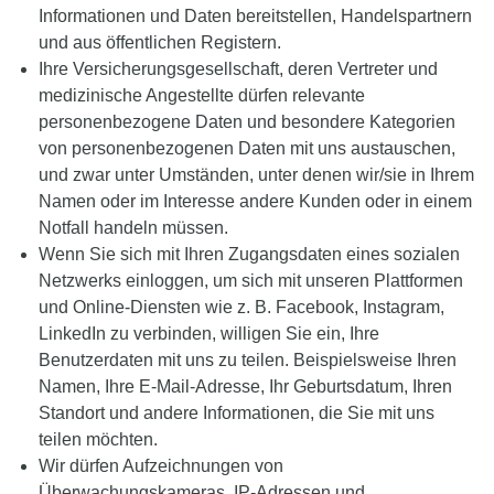
Informationen und Daten bereitstellen, Handelspartnern
und aus öffentlichen Registern.
Ihre Versicherungsgesellschaft, deren Vertreter und
medizinische Angestellte dürfen relevante
personenbezogene Daten und besondere Kategorien
von personenbezogenen Daten mit uns austauschen,
und zwar unter Umständen, unter denen wir/sie in Ihrem
Namen oder im Interesse andere Kunden oder in einem
Notfall handeln müssen.
Wenn Sie sich mit Ihren Zugangsdaten eines sozialen
Netzwerks einloggen, um sich mit unseren Plattformen
und Online-Diensten wie z. B. Facebook, Instagram,
LinkedIn zu verbinden, willigen Sie ein, Ihre
Benutzerdaten mit uns zu teilen. Beispielsweise Ihren
Namen, Ihre E-Mail-Adresse, Ihr Geburtsdatum, Ihren
Standort und andere Informationen, die Sie mit uns
teilen möchten.
Wir dürfen Aufzeichnungen von
Überwachungskameras, IP-Adressen und