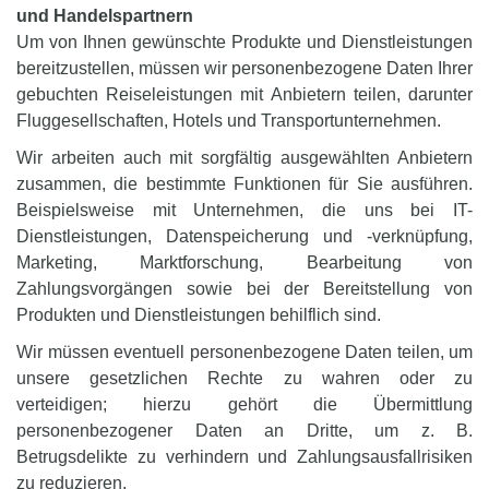
und Handelspartnern
Um von Ihnen gewünschte Produkte und Dienstleistungen
bereitzustellen, müssen wir personenbezogene Daten Ihrer
gebuchten Reiseleistungen mit Anbietern teilen, darunter
Fluggesellschaften, Hotels und Transportunternehmen.
Wir arbeiten auch mit sorgfältig ausgewählten Anbietern
zusammen, die bestimmte Funktionen für Sie ausführen.
Beispielsweise mit Unternehmen, die uns bei IT-
Dienstleistungen, Datenspeicherung und -verknüpfung,
Marketing, Marktforschung, Bearbeitung von
Zahlungsvorgängen sowie bei der Bereitstellung von
Produkten und Dienstleistungen behilflich sind.
Wir müssen eventuell personenbezogene Daten teilen, um
unsere gesetzlichen Rechte zu wahren oder zu
verteidigen; hierzu gehört die Übermittlung
personenbezogener Daten an Dritte, um z. B.
Betrugsdelikte zu verhindern und Zahlungsausfallrisiken
zu reduzieren.