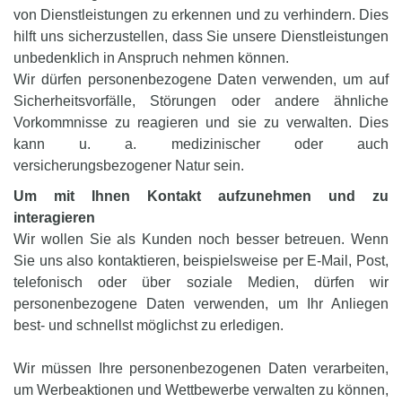
von Dienstleistungen zu erkennen und zu verhindern. Dies
hilft uns sicherzustellen, dass Sie unsere Dienstleistungen
unbedenklich in Anspruch nehmen können.
Wir dürfen personenbezogene Daten verwenden, um auf
Sicherheitsvorfälle, Störungen oder andere ähnliche
Vorkommnisse zu reagieren und sie zu verwalten. Dies
kann u. a. medizinischer oder auch
versicherungsbezogener Natur sein.
Um mit Ihnen Kontakt aufzunehmen und zu
interagieren
Wir wollen Sie als Kunden noch besser betreuen. Wenn
Sie uns also kontaktieren, beispielsweise per E-Mail, Post,
telefonisch oder über soziale Medien, dürfen wir
personenbezogene Daten verwenden, um Ihr Anliegen
best- und schnellst möglichst zu erledigen.
Wir müssen Ihre personenbezogenen Daten verarbeiten,
um Werbeaktionen und Wettbewerbe verwalten zu können,