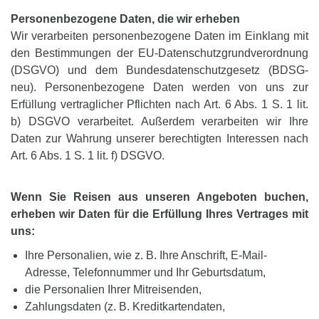
Personenbezogene Daten, die wir erheben
Wir verarbeiten personenbezogene Daten im Einklang mit
den Bestimmungen der EU-Datenschutzgrundverordnung
(DSGVO) und dem Bundesdatenschutzgesetz (BDSG-
neu). Personenbezogene Daten werden von uns zur
Erfüllung vertraglicher Pflichten nach Art. 6 Abs. 1 S. 1 lit.
b) DSGVO verarbeitet. Außerdem verarbeiten wir Ihre
Daten zur Wahrung unserer berechtigten Interessen nach
Art. 6 Abs. 1 S. 1 lit. f) DSGVO.
Wenn Sie Reisen aus unseren Angeboten buchen,
erheben wir Daten für die Erfüllung Ihres Vertrages mit
uns:
Ihre Personalien, wie z. B. Ihre Anschrift, E-Mail-
Adresse, Telefonnummer und Ihr Geburtsdatum,
die Personalien Ihrer Mitreisenden,
Zahlungsdaten (z. B. Kreditkartendaten,