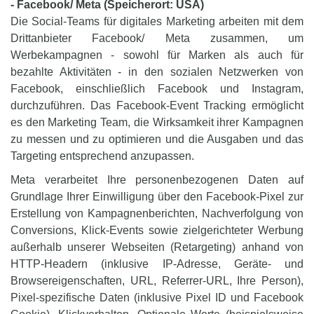
- Facebook/ Meta (Speicherort: USA)
Die Social-Teams für digitales Marketing arbeiten mit dem
Drittanbieter Facebook/ Meta zusammen, um
Werbekampagnen - sowohl für Marken als auch für
bezahlte Aktivitäten - in den sozialen Netzwerken von
Facebook, einschließlich Facebook und Instagram,
durchzuführen. Das Facebook-Event Tracking ermöglicht
es den Marketing Team, die Wirksamkeit ihrer Kampagnen
zu messen und zu optimieren und die Ausgaben und das
Targeting entsprechend anzupassen.
Meta verarbeitet Ihre personenbezogenen Daten auf
Grundlage Ihrer Einwilligung über den Facebook-Pixel zur
Erstellung von Kampagnenberichten, Nachverfolgung von
Conversions, Klick-Events sowie zielgerichteter Werbung
außerhalb unserer Webseiten (Retargeting) anhand von
HTTP-Headern (inklusive IP-Adresse, Geräte- und
Browsereigenschaften, URL, Referrer-URL, Ihre Person),
Pixel-spezifische Daten (inklusive Pixel ID und Facebook