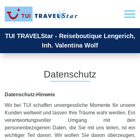
TUI TRAVELStar - Reiseboutique Lengerich,
Inh. Valentina Wolf
Datenschutz
Datenschutz-Hinweis
Wir bei TUI schaffen unvergessliche Momente für unsere
Kunden weltweit und lassen Ihre Träume wahr werden. Ein
verantwortungsvoller Umgang mit den
personenbezogenen Daten, die Sie mit uns teilen, ist ein
wichtiger Teil davon. Wir wollen Sie davon überzeugen,