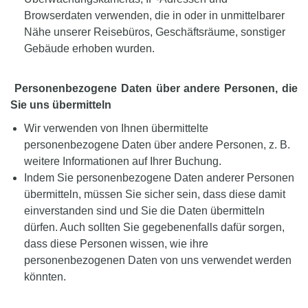
Browserdaten verwenden, die in oder in unmittelbarer
Nähe unserer Reisebüros, Geschäftsräume, sonstiger
Gebäude erhoben wurden.
Personenbezogene Daten über andere Personen, die
Sie uns übermitteln
Wir verwenden von Ihnen übermittelte
personenbezogene Daten über andere Personen, z. B.
weitere Informationen auf Ihrer Buchung.
Indem Sie personenbezogene Daten anderer Personen
übermitteln, müssen Sie sicher sein, dass diese damit
einverstanden sind und Sie die Daten übermitteln
dürfen. Auch sollten Sie gegebenenfalls dafür sorgen,
dass diese Personen wissen, wie ihre
personenbezogenen Daten von uns verwendet werden
könnten.