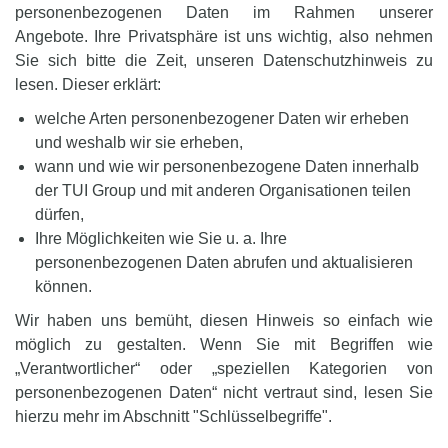
personenbezogenen Daten im Rahmen unserer
Angebote. Ihre Privatsphäre ist uns wichtig, also nehmen
Sie sich bitte die Zeit, unseren Datenschutzhinweis zu
lesen. Dieser erklärt:
welche Arten personenbezogener Daten wir erheben
und weshalb wir sie erheben,
wann und wie wir personenbezogene Daten innerhalb
der TUI Group und mit anderen Organisationen teilen
dürfen,
Ihre Möglichkeiten wie Sie u. a. Ihre
personenbezogenen Daten abrufen und aktualisieren
können.
Wir haben uns bemüht, diesen Hinweis so einfach wie
möglich zu gestalten. Wenn Sie mit Begriffen wie
„Verantwortlicher“ oder „speziellen Kategorien von
personenbezogenen Daten“ nicht vertraut sind, lesen Sie
hierzu mehr im Abschnitt "Schlüsselbegriffe".