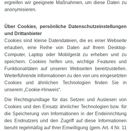
ergreifen wir geeignete Maßnahmen, um diese Daten zu
anonymisieren.
Über Cookies, persönliche Datenschutzeinstellungen
und Drittanbieter
Cookies sind kleine Datendateien, die es einer Webseite
erlauben, eine Reihe von Daten auf Ihrem Desktop-
Computer, Laptop oder Mobilgerät zu erheben und zu
speichern. Cookies helfen uns, wichtige Features und
Funktionalitäten auf unseren Webseiten bereitzustellen.
Weiterführende Informationen zu den von uns eingesetzten
Cookies und ähnlichen Technologien finden Sie in
unserem „Cookie-Hinweis“.
Die Rechtsgrundlage für das Setzen und Auslesen von
Cookies und den Einsatz ähnlicher Technologien bzw. für
die Speicherung von Informationen in der Endeinrichtung
des Endnutzers und den Zugriff auf diese Informationen
beruht regelmäßig auf Ihrer Einwilligung (gem. Art. 4 Nr. 11