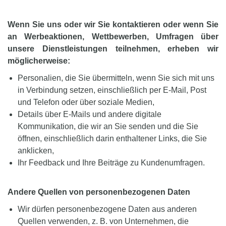
Wenn Sie uns oder wir Sie kontaktieren oder wenn Sie
an Werbeaktionen, Wettbewerben, Umfragen über
unsere Dienstleistungen teilnehmen, erheben wir
möglicherweise:
Personalien, die Sie übermitteln, wenn Sie sich mit uns
in Verbindung setzen, einschließlich per E-Mail, Post
und Telefon oder über soziale Medien,
Details über E-Mails und andere digitale
Kommunikation, die wir an Sie senden und die Sie
öffnen, einschließlich darin enthaltener Links, die Sie
anklicken,
Ihr Feedback und Ihre Beiträge zu Kundenumfragen.
Andere Quellen von personenbezogenen Daten
Wir dürfen personenbezogene Daten aus anderen
Quellen verwenden, z. B. von Unternehmen, die