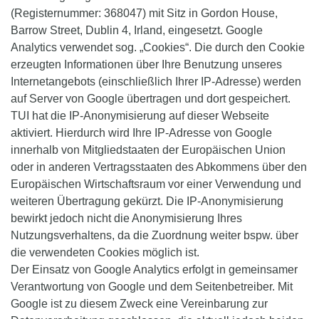
(Registernummer: 368047) mit Sitz in Gordon House,
Barrow Street, Dublin 4, Irland, eingesetzt. Google
Analytics verwendet sog. „Cookies“. Die durch den Cookie
erzeugten Informationen über Ihre Benutzung unseres
Internetangebots (einschließlich Ihrer IP-Adresse) werden
auf Server von Google übertragen und dort gespeichert.
TUI hat die IP-Anonymisierung auf dieser Webseite
aktiviert. Hierdurch wird Ihre IP-Adresse von Google
innerhalb von Mitgliedstaaten der Europäischen Union
oder in anderen Vertragsstaaten des Abkommens über den
Europäischen Wirtschaftsraum vor einer Verwendung und
weiteren Übertragung gekürzt. Die IP-Anonymisierung
bewirkt jedoch nicht die Anonymisierung Ihres
Nutzungsverhaltens, da die Zuordnung weiter bspw. über
die verwendeten Cookies möglich ist.
Der Einsatz von Google Analytics erfolgt in gemeinsamer
Verantwortung von Google und dem Seitenbetreiber. Mit
Google ist zu diesem Zweck eine Vereinbarung zur