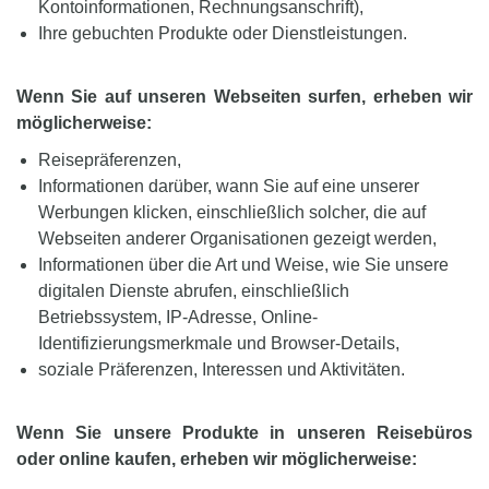
Kontoinformationen, Rechnungsanschrift),
Ihre gebuchten Produkte oder Dienstleistungen.
Wenn Sie auf unseren Webseiten surfen, erheben wir
möglicherweise:
Reisepräferenzen,
Informationen darüber, wann Sie auf eine unserer
Werbungen klicken, einschließlich solcher, die auf
Webseiten anderer Organisationen gezeigt werden,
Informationen über die Art und Weise, wie Sie unsere
digitalen Dienste abrufen, einschließlich
Betriebssystem, IP-Adresse, Online-
Identifizierungsmerkmale und Browser-Details,
soziale Präferenzen, Interessen und Aktivitäten.
Wenn Sie unsere Produkte in unseren Reisebüros
oder online kaufen, erheben wir möglicherweise: