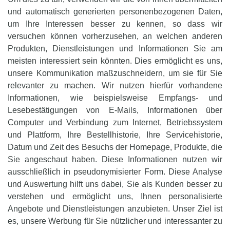
und automatisch generierten personenbezogenen Daten,
um Ihre Interessen besser zu kennen, so dass wir
versuchen können vorherzusehen, an welchen anderen
Produkten, Dienstleistungen und Informationen Sie am
meisten interessiert sein könnten. Dies ermöglicht es uns,
unsere Kommunikation maßzuschneidern, um sie für Sie
relevanter zu machen. Wir nutzen hierfür vorhandene
Informationen, wie beispielsweise Empfangs- und
Lesebestätigungen von E-Mails, Informationen über
Computer und Verbindung zum Internet, Betriebssystem
und Plattform, Ihre Bestellhistorie, Ihre Servicehistorie,
Datum und Zeit des Besuchs der Homepage, Produkte, die
Sie angeschaut haben. Diese Informationen nutzen wir
ausschließlich in pseudonymisierter Form. Diese Analyse
und Auswertung hilft uns dabei, Sie als Kunden besser zu
verstehen und ermöglicht uns, Ihnen personalisierte
Angebote und Dienstleistungen anzubieten. Unser Ziel ist
es, unsere Werbung für Sie nützlicher und interessanter zu