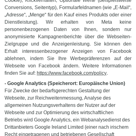
Cookie), Klickverhalten, Optionale Werte (beispielsweise
Conversions, Seitentyp), Formularfeldnamen (wie „E-Mail“,
„Adresse“, „Menge“ für den Kauf eines Produkts oder einer
Dienstleistung). Wir erhalten von Meta keine
personenbezogenen Daten von Ihnen, sondern nur
anonymisierte Kampagnenberichte über die Webseiten-
Zielgruppe und die Anzeigenleistung. Sie können den
Erhalt interessenbezogener Anzeigen von Facebook
ablehnen, indem Sie Ihre Werbepräferenzen auf der
Webseite von Facebook ändern. Weitere Informationen
finden Sie auf:
https://www.facebook.com/policy
.
- Google Analytics (Speicherort: Europäische Union)
Für Zwecke der bedarfsgerechten Gestaltung der
Webseite, zur Reichweitenmessung, Analyse des
allgemeinen Nutzungsverhaltens der Nutzer auf der
Webseite und zur Optimierung des wirtschaftlichen
Betriebs wird Google Analytics, ein Webanalysedienst des
Drittanbieters Google Ireland Limited (einer nach irischem
Recht eingetragenen und betriebenen Gesellschaft