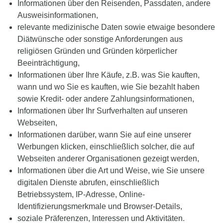
Informationen über den Reisenden, Passdaten, andere
Ausweisinformationen,
relevante medizinische Daten sowie etwaige besondere
Diätwünsche oder sonstige Anforderungen aus
religiösen Gründen und Gründen körperlicher
Beeinträchtigung,
Informationen über Ihre Käufe, z.B. was Sie kauften,
wann und wo Sie es kauften, wie Sie bezahlt haben
sowie Kredit- oder andere Zahlungsinformationen,
Informationen über Ihr Surfverhalten auf unseren
Webseiten,
Informationen darüber, wann Sie auf eine unserer
Werbungen klicken, einschließlich solcher, die auf
Webseiten anderer Organisationen gezeigt werden,
Informationen über die Art und Weise, wie Sie unsere
digitalen Dienste abrufen, einschließlich
Betriebssystem, IP-Adresse, Online-
Identifizierungsmerkmale und Browser-Details,
soziale Präferenzen, Interessen und Aktivitäten.