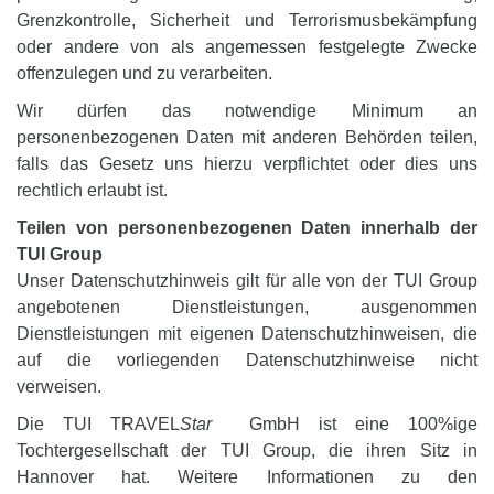
Grenzkontrolle, Sicherheit und Terrorismusbekämpfung
oder andere von als angemessen festgelegte Zwecke
offenzulegen und zu verarbeiten.
Wir dürfen das notwendige Minimum an
personenbezogenen Daten mit anderen Behörden teilen,
falls das Gesetz uns hierzu verpflichtet oder dies uns
rechtlich erlaubt ist.
Teilen von personenbezogenen Daten innerhalb der
TUI Group
Unser Datenschutzhinweis gilt für alle von der TUI Group
angebotenen Dienstleistungen, ausgenommen
Dienstleistungen mit eigenen Datenschutzhinweisen, die
auf die vorliegenden Datenschutzhinweise nicht
verweisen.
Die TUI TRAVEL
Star
GmbH ist eine 100%ige
Tochtergesellschaft der TUI Group, die ihren Sitz in
Hannover hat. Weitere Informationen zu den