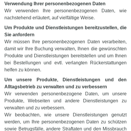
Verwendung Ihrer personenbezogenen Daten
Wir verwenden Ihre personenbezogenen Daten, wie
nachstehend erläutert, auf vielfältige Weise.
Um Produkte und Dienstleistungen bereitzustellen, die
Sie anfordern
Wir müssen Ihre personenbezogenen Daten verarbeiten,
damit wir Ihre Buchung verwalten, Ihnen die gewünschten
Produkte und Dienstleistungen bereitstellen und um Ihnen
bei Bestellungen und evtl. verlangten Rückerstattungen
helfen zu können.
Um unsere Produkte, Dienstleistungen und den
Alltagsbetrieb zu verwalten und zu verbessern
Wir verwenden personenbezogene Daten, um unsere
Produkte, Webseiten und andere Dienstleistungen zu
verwalten und zu verbessern.
Wir beobachten, wie unsere Dienstleistungen genutzt
werden, um Ihre personenbezogenen Daten zu schützen
sowie Betrugsfälle, andere Straftaten und den Missbrauch