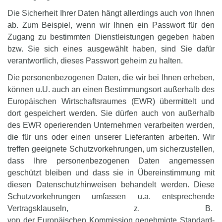
Die Sicherheit Ihrer Daten hängt allerdings auch von Ihnen
ab. Zum Beispiel, wenn wir Ihnen ein Passwort für den
Zugang zu bestimmten Dienstleistungen gegeben haben
bzw. Sie sich eines ausgewählt haben, sind Sie dafür
verantwortlich, dieses Passwort geheim zu halten.
Die personenbezogenen Daten, die wir bei Ihnen erheben,
können u.U. auch an einen Bestimmungsort außerhalb des
Europäischen Wirtschaftsraumes (EWR) übermittelt und
dort gespeichert werden. Sie dürfen auch von außerhalb
des EWR operierenden Unternehmen verarbeiten werden,
die für uns oder einen unserer Lieferanten arbeiten. Wir
treffen geeignete Schutzvorkehrungen, um sicherzustellen,
dass Ihre personenbezogenen Daten angemessen
geschützt bleiben und dass sie in Übereinstimmung mit
diesen Datenschutzhinweisen behandelt werden. Diese
Schutzvorkehrungen umfassen u.a. entsprechende
Vertragsklauseln, z. B.
von der Europäischen Kommission genehmigte Standard-