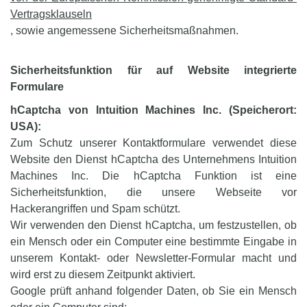
Vertragsklauseln
, sowie angemessene Sicherheitsmaßnahmen.
Sicherheitsfunktion für auf Website integrierte
Formulare
hCaptcha von ‍Intuition Machines Inc. (Speicherort:
USA):
Zum Schutz unserer Kontaktformulare verwendet diese
Website den Dienst hCaptcha des Unternehmens Intuition
Machines Inc. Die hCaptcha Funktion ist eine
Sicherheitsfunktion, die unsere Webseite vor
Hackerangriffen und Spam schützt.
Wir verwenden den Dienst hCaptcha, um festzustellen, ob
ein Mensch oder ein Computer eine bestimmte Eingabe in
unserem Kontakt- oder Newsletter-Formular macht und
wird erst zu diesem Zeitpunkt aktiviert.
Google prüft anhand folgender Daten, ob Sie ein Mensch