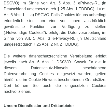
DSGVO) im Sinne von Art. 5 Abs. 3 ePrivacy-RL (in
Deutschland umgesetzt durch § 25 Abs. 1 TDDDG) i.V.m.
Art. 6 Abs. 1 lit. a) DSGVO. Falls Cookies für uns unbedingt
erforderlich sind, um eine von Ihnen ausdrücklich
gewünschte Funktion zur Verfügung zu stellen
(„Notwendige Cookies“), erfolgt die Datenverarbeitung im
Sinne von Art. 5 Abs. 3 e-Privacy-RL (in Deutschland
umgesetzt durch § 25 Abs. 2 Nr. 2 TDDDG).
Die weitere datenschutzrechtliche Verarbeitung erfolgt
jeweils nach Art. 6 Abs. 1 DSGVO. Soweit für die in
diesem Datenschutz-Hinweis beschriebene
Datenverarbeitung Cookies eingesetzt werden, gelten
hierfür die im Cookie-Hinweis beschriebenen Grundsätze.
Dort können Sie auch die eingesetzten Cookies
nachvollziehen.
Unsere Dienstleister und Drittanbieter