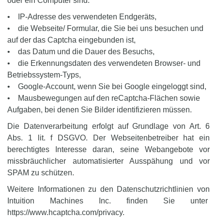
oder ein Computer sind:
• IP-Adresse des verwendeten Endgeräts,
• die Webseite/ Formular, die Sie bei uns besuchen und
auf der das Captcha eingebunden ist,
• das Datum und die Dauer des Besuchs,
• die Erkennungsdaten des verwendeten Browser- und
Betriebssystem-Typs,
• Google-Account, wenn Sie bei Google eingeloggt sind,
• Mausbewegungen auf den reCaptcha-Flächen sowie
Aufgaben, bei denen Sie Bilder identifizieren müssen.
Die Datenverarbeitung erfolgt auf Grundlage von Art. 6
Abs. 1 lit. f DSGVO. Der Webseitenbetreiber hat ein
berechtigtes Interesse daran, seine Webangebote vor
missbräuchlicher automatisierter Ausspähung und vor
SPAM zu schützen.
Weitere Informationen zu den Datenschutzrichtlinien von
Intuition Machines Inc. finden Sie unter
https://www.hcaptcha.com/privacy.