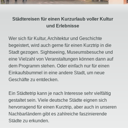
Städtereisen für einen Kurzurlaub voller Kultur
und Erlebnisse
Wer sich für Kultur, Architektur und Geschichte
begeistert, wird auch gerne für einen Kurztrip in die
Stadt gezogen. Sightseeing, Museumsbesuche und
eine Vielzahl von Veranstaltungen können dann auf
dem Programm stehen. Oder einfach nur für einen
Einkaufsbummel in eine andere Stadt, um neue
Geschäfte zu entdecken.
Ein Städtetrip kann je nach Interesse sehr vielfältig
gestaltet sein. Viele deutsche Städte eignen sich
hervorragend für einen Kurztrip, aber auch in unseren
Nachbarländern gibt es zahlreiche faszinierende
Städte zu erkunden.