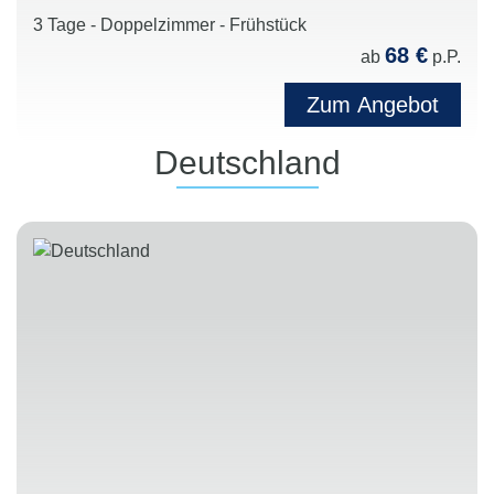
3 Tage - Doppelzimmer - Frühstück
68 €
ab
p.P.
Zum Angebot
Deutschland