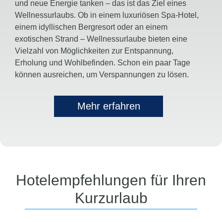
und neue Energie tanken – das ist das Ziel eines
Wellnessurlaubs. Ob in einem luxuriösen Spa-Hotel,
einem idyllischen Bergresort oder an einem
exotischen Strand – Wellnessurlaube bieten eine
Vielzahl von Möglichkeiten zur Entspannung,
Erholung und Wohlbefinden. Schon ein paar Tage
können ausreichen, um Verspannungen zu lösen.
Mehr erfahren
Hotelempfehlungen für Ihren
Kurzurlaub