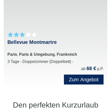
Bellevue Montmartre
Paris
,
Paris & Umgebung
,
Frankreich
3 Tage - Doppelzimmer (Doppelbett) -
68 €
ab
p.P.
Zum Angebot
Den perfekten Kurzurlaub