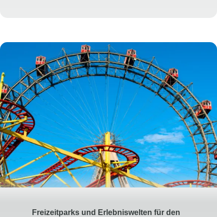
Freizeitparks und Erlebniswelten für den