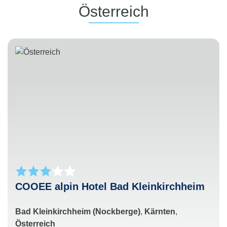
Österreich
COOEE alpin Hotel Bad Kleinkirchheim
Bad Kleinkirchheim (Nockberge)
,
Kärnten
,
Österreich