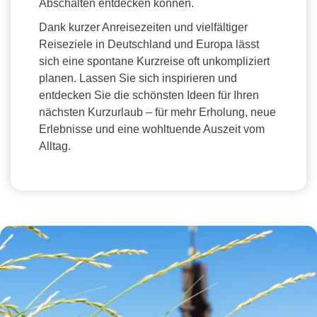
Abschalten entdecken können.
Dank kurzer Anreisezeiten und vielfältiger
Reiseziele in Deutschland und Europa lässt
sich eine spontane Kurzreise oft unkompliziert
planen. Lassen Sie sich inspirieren und
entdecken Sie die schönsten Ideen für Ihren
nächsten Kurzurlaub – für mehr Erholung, neue
Erlebnisse und eine wohltuende Auszeit vom
Alltag.