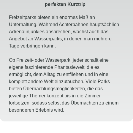
perfekten Kurztrip
Freizeitparks bieten ein enormes Maß an
Unterhaltung. Während Achterbahnen hauptsächlich
Adrenalinjunkies ansprechen, wächst auch das
Angebot an Wasserparks, in denen man mehrere
Tage verbringen kann.
Ob Freizeit- oder Wasserpark, jeder schafft eine
eigene faszinierende Phantasiewelt, die es
ermöglicht, dem Alltag zu entfliehen und in eine
komplett andere Welt einzutauchen. Viele Parks
bieten Übernachtungsmöglichkeiten, die das
jeweilige Themenkonzept bis in die Zimmer
fortsetzen, sodass selbst das Übernachten zu einem
besonderen Erlebnis wird.