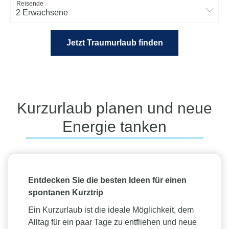
Reisende
2 Erwachsene
Jetzt Traumurlaub finden
Kurzurlaub planen und neue
Energie tanken
Entdecken Sie die besten Ideen für einen
spontanen Kurztrip
Ein Kurzurlaub ist die ideale Möglichkeit, dem
Alltag für ein paar Tage zu entfliehen und neue