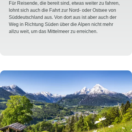
Für Reisende, die bereit sind, etwas weiter zu fahren,
lohnt sich auch die Fahrt zur Nord- oder Ostsee von
Süddeutschland aus. Von dort aus ist aber auch der
Weg in Richtung Süden über die Alpen nicht mehr
allzu weit, um das Mittelmeer zu erreichen.