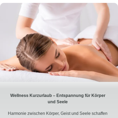
Wellness Kurzurlaub – Entspannung für Körper
und Seele
Harmonie zwischen Körper, Geist und Seele schaffen