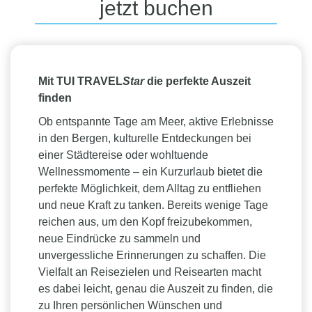
jetzt buchen
Mit TUI TRAVEL
Star
die perfekte Auszeit
finden
Ob entspannte Tage am Meer, aktive Erlebnisse
in den Bergen, kulturelle Entdeckungen bei
einer Städtereise oder wohltuende
Wellnessmomente – ein Kurzurlaub bietet die
perfekte Möglichkeit, dem Alltag zu entfliehen
und neue Kraft zu tanken. Bereits wenige Tage
reichen aus, um den Kopf freizubekommen,
neue Eindrücke zu sammeln und
unvergessliche Erinnerungen zu schaffen. Die
Vielfalt an Reisezielen und Reisearten macht
es dabei leicht, genau die Auszeit zu finden, die
zu Ihren persönlichen Wünschen und