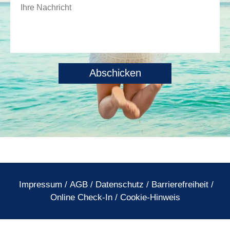
Impressum
/
AGB
/
Datenschutz
/
Barrierefreiheit
/
Online Check-In
/
Cookie-Hinweis