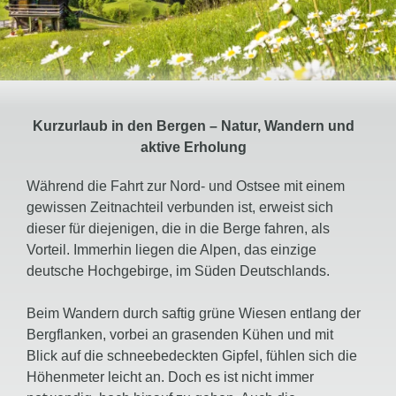
Kurzurlaub in den Bergen – Natur, Wandern und
aktive Erholung
Während die Fahrt zur Nord- und Ostsee mit einem
gewissen Zeitnachteil verbunden ist, erweist sich
dieser für diejenigen, die in die Berge fahren, als
Vorteil. Immerhin liegen die Alpen, das einzige
deutsche Hochgebirge, im Süden Deutschlands.
Beim Wandern durch saftig grüne Wiesen entlang der
Bergflanken, vorbei an grasenden Kühen und mit
Blick auf die schneebedeckten Gipfel, fühlen sich die
Höhenmeter leicht an. Doch es ist nicht immer