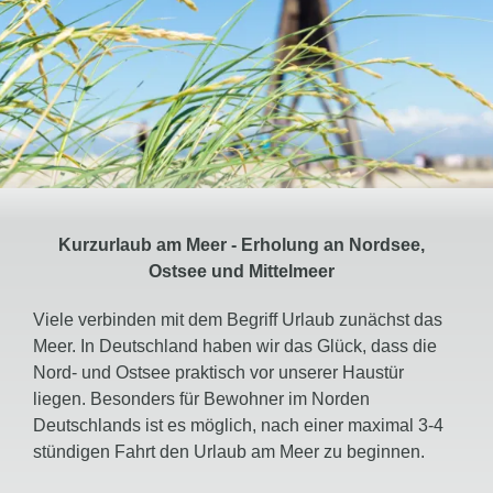
Kurzurlaub am Meer - Erholung an Nordsee,
Ostsee und Mittelmeer
Viele verbinden mit dem Begriff Urlaub zunächst das
Meer. In Deutschland haben wir das Glück, dass die
Nord- und Ostsee praktisch vor unserer Haustür
liegen. Besonders für Bewohner im Norden
Deutschlands ist es möglich, nach einer maximal 3-4
stündigen Fahrt den Urlaub am Meer zu beginnen.