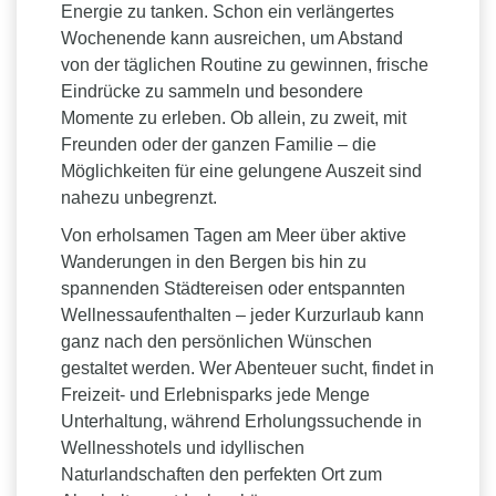
Energie zu tanken. Schon ein verlängertes
Wochenende kann ausreichen, um Abstand
von der täglichen Routine zu gewinnen, frische
Eindrücke zu sammeln und besondere
Momente zu erleben. Ob allein, zu zweit, mit
Freunden oder der ganzen Familie – die
Möglichkeiten für eine gelungene Auszeit sind
nahezu unbegrenzt.
Von erholsamen Tagen am Meer über aktive
Wanderungen in den Bergen bis hin zu
spannenden Städtereisen oder entspannten
Wellnessaufenthalten – jeder Kurzurlaub kann
ganz nach den persönlichen Wünschen
gestaltet werden. Wer Abenteuer sucht, findet in
Freizeit- und Erlebnisparks jede Menge
Unterhaltung, während Erholungssuchende in
Wellnesshotels und idyllischen
Naturlandschaften den perfekten Ort zum