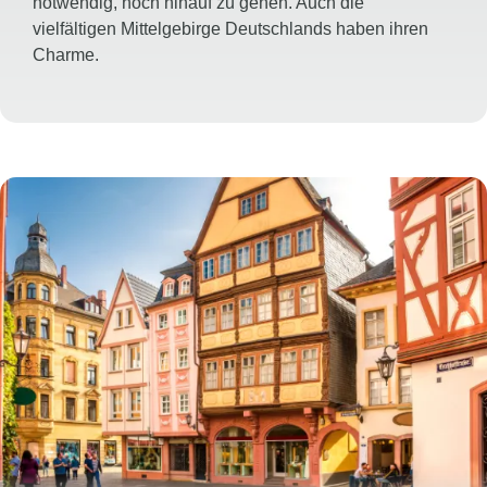
notwendig, hoch hinauf zu gehen. Auch die
vielfältigen Mittelgebirge Deutschlands haben ihren
Charme.