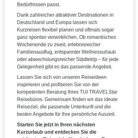
Bedürfnissen passt.
Dank zahlreicher attraktiver Destinationen in
Deutschland und Europa lassen sich
Kurzreisen flexibel planen und oftmals sogar
ganz spontan verwirklichen. Ob romantisches
Wochenende zu zweit, erlebnisreicher
Familienausflug, entspannter Wellnessurlaub
oder abwechslungsreicher Städtetrip – für jede
Gelegenheit gibt es das passende Angebot.
Lassen Sie sich von unseren Reiseideen
inspirieren und profitieren Sie von der
kompetenten Beratung Ihres TUI TRAVEL
Star
Reisebüros. Gemeinsam finden wir das ideale
Reiseziel, die passende Unterkunft und die
besten Angebote für Ihre persönliche Auszeit.
Starten Sie jetzt in Ihren nächsten
Kurzurlaub und entdecken Sie die