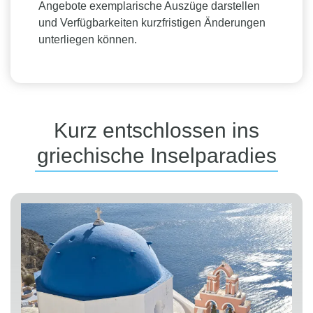
Angebote exemplarische Auszüge darstellen
und Verfügbarkeiten kurzfristigen Änderungen
unterliegen können.
Kurz entschlossen ins
griechische Inselparadies