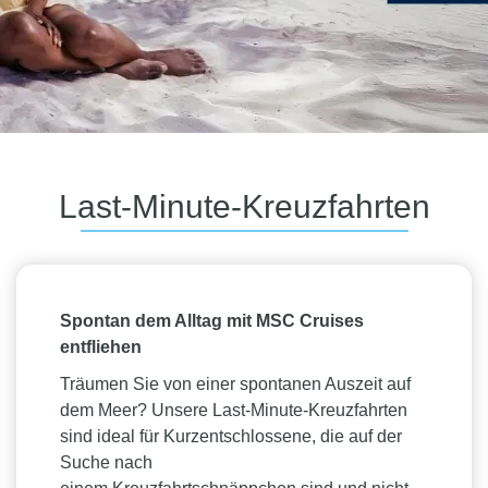
Last-Minute-Kreuzfahrten
Spontan dem Alltag mit MSC Cruises
entfliehen
Träumen Sie von einer spontanen Auszeit auf
dem Meer? Unsere Last-Minute-Kreuzfahrten
sind ideal für Kurzentschlossene, die auf der
Suche nach