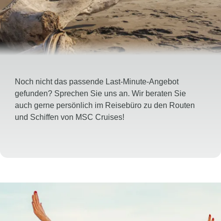
Noch nicht das passende Last-Minute-Angebot
gefunden? Sprechen Sie uns an. Wir beraten Sie
auch gerne persönlich im Reisebüro zu den Routen
und Schiffen von MSC Cruises!