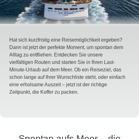
Hat sich kurzfristig eine Reisemöglichkeit ergeben?
Dann ist jetzt der perfekte Moment, um spontan dem
Alltag zu entfliehen. Entdecken Sie unsere
vielfältigen Routen und starten Sie in Ihren Last-
Minute-Urlaub auf dem Meer. Ob ein Reiseziel, das
schon lange auf Ihrer Wunschliste steht, oder einfach
eine erholsame Auszeit – jetzt ist der richtige
Zeitpunkt, die Koffer zu packen.
Spontan aufs Meer – die