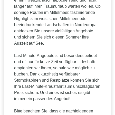
einem Kreuzfahrtschnäppchen sind und nicht
länger auf ihren Traumurlaub warten wollen. Ob
sonnige Routen im Mittelmeer, faszinierende
Highlights im westlichen Mittelmeer oder
beeindruckende Landschaften in Nordeuropa,
entdecken Sie unsere vielfältigen Angebote
und sichern Sie sich diesen Sommer Ihre
Auszeit auf See.
Last-Minute-Angebote sind besonders beliebt
und oft nur für kurze Zeit verfügbar – deshalb
empfehlen wir Ihnen, so bald wie möglich zu
buchen. Dank kurzfristig verfügbarer
Stornokabinen und Restplätze können Sie sich
Ihre Last-Minute-Kreuzfahrt zum unschlagbaren
Preis sichern. Und eines ist sicher: es gibt
immer ein passendes Angebot!
Bitte beachten Sie, dass die nachfolgenden