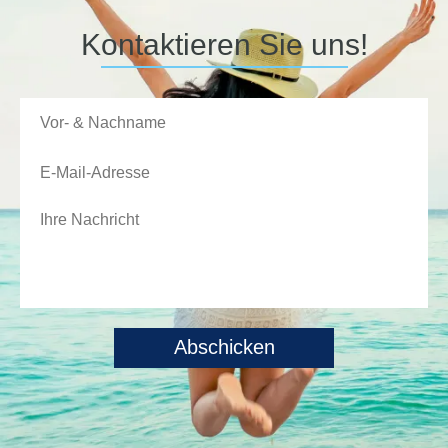
Kontaktieren Sie uns!