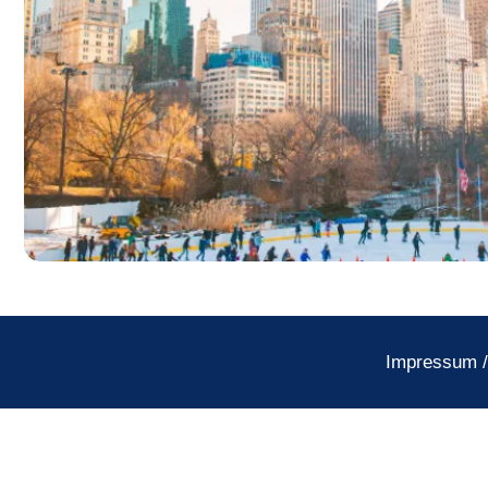
Impressum
/