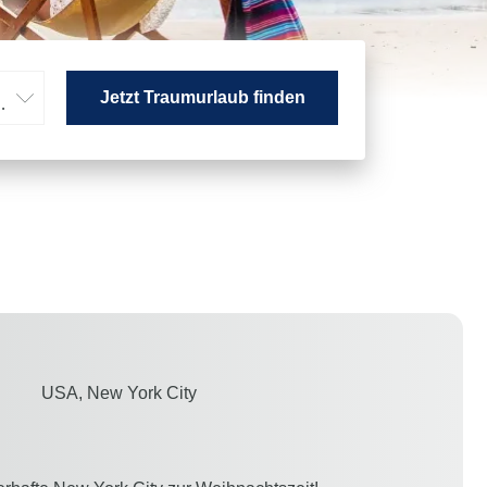
Jetzt Traumurlaub finden
hsene
USA, New York City