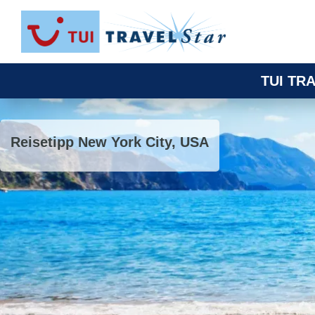
TUI TRA
Reisetipp New York City, USA